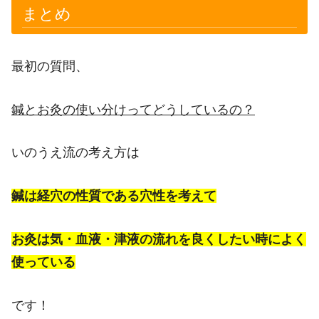
まとめ
最初の質問、
鍼とお灸の使い分けってどうしているの？
いのうえ流の考え方は
鍼は経穴の性質である穴性を考えて
お灸は気・血液・津液の流れを良くしたい時によく
使っている
です！