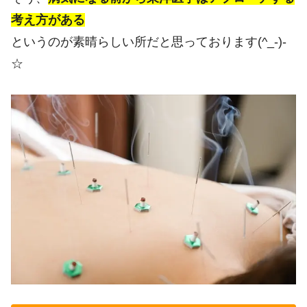
考え方がある
というのが素晴らしい所だと思っております(^_-)-
☆