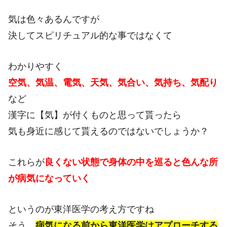
気は色々あるんですが
決してスピリチュアル的な事ではなくて
わかりやすく
空気、気温、電気、天気、気合い、気持ち、気配り
など
漢字に【気】が付くものと思って貰ったら
気も身近に感じて貰えるのではないでしょうか？
これらが
良くない状態で身体の中を巡ると色んな所
が病気になっていく
というのが東洋医学の考え方ですね
そう、
病気になる前から東洋医学はアプローチする