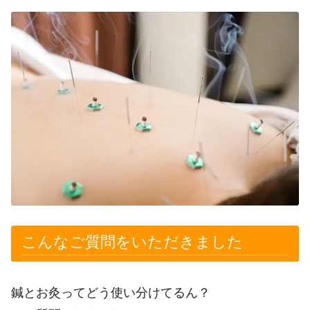
こんなご質問をいただきました
鍼とお灸ってどう使い分けてるん？