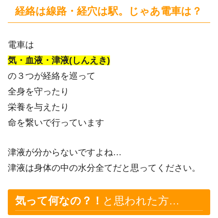
経絡は線路・経穴は駅。じゃあ電車は？
電車は
気・血液・津液(しんえき)
の３つが経絡を巡って
全身を守ったり
栄養を与えたり
命を繋いで行っています
津液が分からないですよね…
津液は身体の中の水分全てだと思ってください。
気って何なの？！
と思われた方…