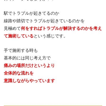
駅でトラブルが起きてるのか
線路や踏切でトラブルが起きているのかを
見極めて
何をすればトラブルが解決するのかを考え
て施術している
という感じです。
手で施術する時も
基本的には同じ考え方で
痛みの場所だけというより
全体的な流れを
意識しながらやっています