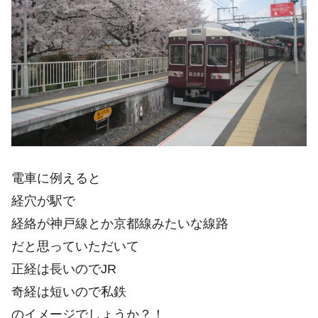
電車に例えると
経穴が駅で
経絡が神戸線とか京都線みたいな線路
だと思っていただいて
正経は長いのでJR
奇経は短いので私鉄
のイメージでしょうか？！