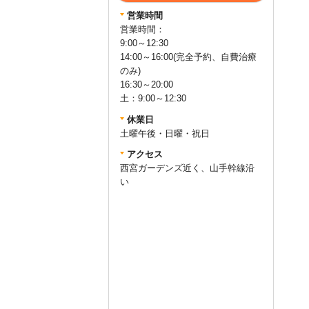
営業時間
営業時間：
9:00～12:30
14:00～16:00(完全予約、自費治療
のみ)
16:30～20:00
土：9:00～12:30
休業日
土曜午後・日曜・祝日
アクセス
西宮ガーデンズ近く、山手幹線沿
い