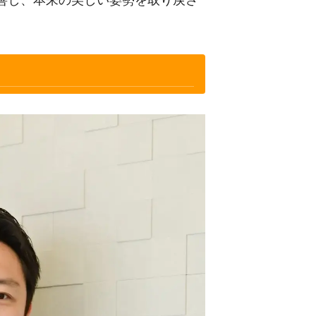
善し、本来の美しい姿勢を取り戻さ