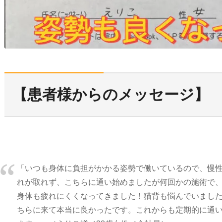
【患者様からのメッセージ】
「いつも身体に負担がかかる姿勢で働いているので、慢
れが取れず、こちらに通い始めましたが何回かの施術で
身体も疲れにくくなってきました！猫背も悩んでいまし
ちらに来て本当に良かったです。これからも定期的に通