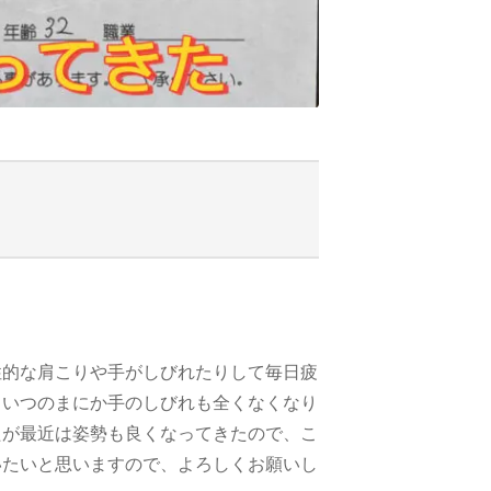
性的な肩こりや手がしびれたりして毎日疲
、いつのまにか手のしびれも全くなくなり
たが最近は姿勢も良くなってきたので、こ
いたいと思いますので、よろしくお願いし