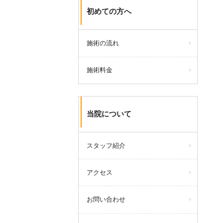
初めての方へ
施術の流れ
施術料金
当院について
スタッフ紹介
アクセス
お問い合わせ