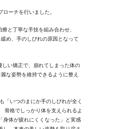
プローチを行いました。
治療と丁寧な手技を組み合わせ、
と緩め、手のしびれの原因となって
優しい矯正で、崩れてしまった体の
綺麗な姿勢を維持できるように整え
も「いつのまにか手のしびれが全く
。 骨格でしっかり体を支えられるよ
「身体が疲れにくくなった」と実感